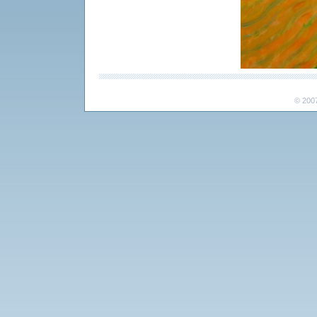
© 2007