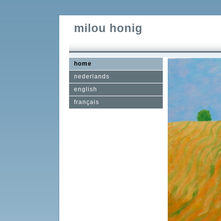
milou honig
home
nederlands
english
français